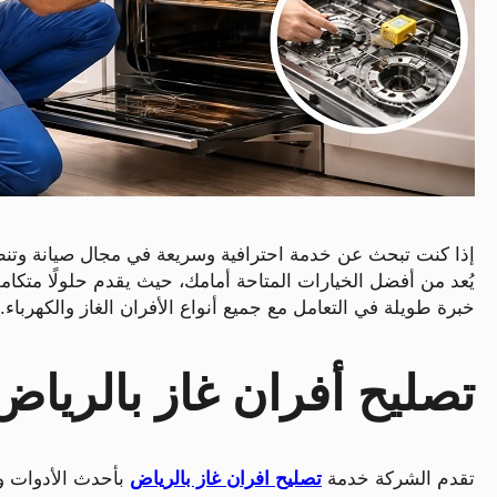
إذا كنت تبحث عن خدمة احترافية وسريعة في مجال صيانة وتنظ
يُعد من أفضل الخيارات المتاحة أمامك، حيث يقدم حلولًا متكا
خبرة طويلة في التعامل مع جميع أنواع الأفران الغاز والكهرباء.
تصليح أفران غاز بالرياض 
تقدم الشركة خدمة
تصليح افران غاز بالرياض
بأحدث الأدوات و