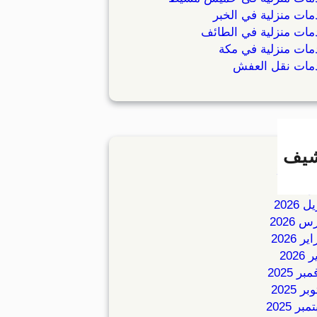
ات منزلية في الخبر
ات منزلية في الطائف
ات منزلية في مكة
مات نقل العفش
شيف
 2026
2026
 2026
 2026
ر 2026
 2026
بر 2025
ر 2025
بر 2025