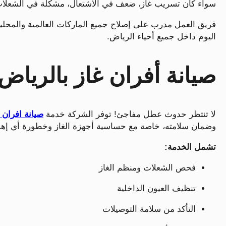
سواء كان تسريب غاز، ضعف في الاشتعال، مشكلة في الشعلات
فريق العمل مدرب على إصلاح جميع الماركات العالمية والمح
اليوم داخل جميع أحياء الرياض.
صيانة أفران غاز بالرياض 
لا تنتظر حدوث عطل مفاجئ! توفر الشركة خدمة
صيانة افران 
وضمان سلامته، خاصة مع حساسية أجهزة الغاز وخطورة أي إهم
تشمل الخدمة:
فحص الشعلات ومنظم الغاز
تنظيف العيون الداخلية
التأكد من سلامة التوصيلات