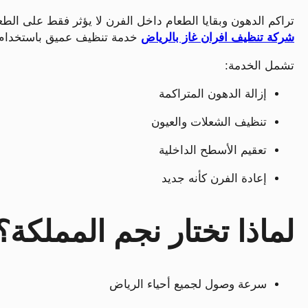
تراكم الدهون وبقايا الطعام داخل الفرن لا يؤثر فقط على ال
شركة تنظيف افران غاز بالرياض
خدمة تنظيف عميق باستخدام مو
تشمل الخدمة:
إزالة الدهون المتراكمة
تنظيف الشعلات والعيون
تعقيم الأسطح الداخلية
إعادة الفرن كأنه جديد
لماذا تختار نجم المملكة؟
سرعة وصول لجميع أحياء الرياض