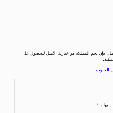
مل، فإن نجم المملكة هو خيارك الأمثل للحصول على
مكنة.
ن الجنوب
إليها بـ
*