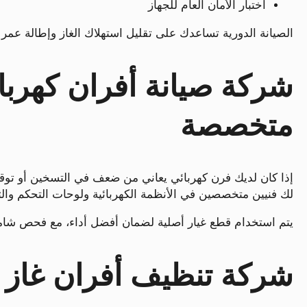
اختبار الأمان العام للجهاز
الصيانة الدورية تساعدك على تقليل استهلاك الغاز وإطالة عمر 
شركة صيانة أفران كهرباء
متخصصة
إذا كان لديك فرن كهربائي يعاني من ضعف في التسخين أو تو
لك فنيين متخصصين في الأنظمة الكهربائية ولوحات التحكم وال
يتم استخدام قطع غيار أصلية لضمان أفضل أداء، مع فحص شامل 
شركة تنظيف أفران غاز ب