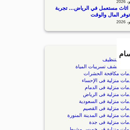
اثاث مستعمل في الرياض… تجربة
توفر المال والوقت
سام
مات التنظيف
مات كشف تسريبات المياة
مات مكافحة الحشرات
ات منزلية فى الإحساء
ات منزلية فى الدمام
ات منزلية فى الرياض
ات منزلية فى السعودية
ات منزلية فى القصيم
ات منزلية فى المدينة المنورة
ات منزلية فى جدة
مات منزلية فى خميس مشيط