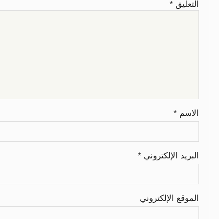
التعليق
*
الاسم
*
البريد الإلكتروني
*
الموقع الإلكتروني