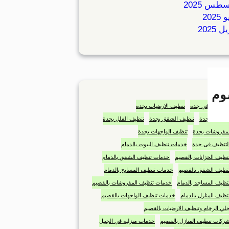
طس 2025
2025
 2025
وم
المنزلية في جدة
تنظيف الارضيات بجدة
خزانات بجدة
تنظيف الشقق بجدة
تنظيف الفلل بجدة
لمفروشات بجدة
تنظيف الواجهات بجدة
لتنظيف فى جدة
خدمات تنظيف البيوت بالدمام
ظيف الخزانات بالقصيم
خدمات تنظيف الشقق بالدمام
نظيف الشقق بالقصيم
خدمات تنظيف المسابح بالدمام
ظيف المساجد بالدمام
خدمات تنظيف المفروشات بالقصيم
ظيف المنازل بالدمام
خدمات تنظيف الواجهات بالقصيم
ي الرخام وتنظيف الارضيات بالقصيم
كات تنظيف المنازل بالقصيم
خدمات منزلية في الجبيل