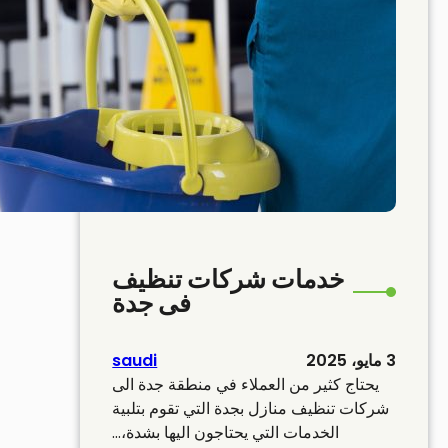
خدمات شركات تنظيف
فى جدة
3 مايو، 2025
saudi
يحتاج كثير من العملاء في منطقة جدة الى
شركات تنظيف منازل بجدة التي تقوم بتلبية
الخدمات التي يحتاجون اليها بشدة،…